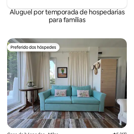
Aluguel por temporada de hospedarias
para famílias
Preferido dos hóspedes
Preferido dos hóspedes