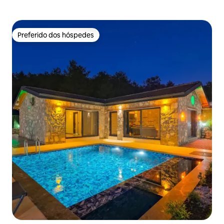
Preferido dos hóspedes
Preferido dos hóspedes