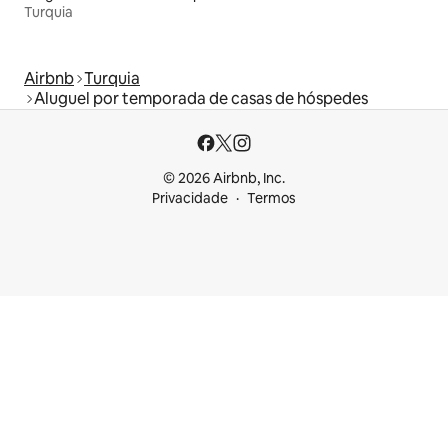
Turquia
Airbnb
Turquia
Aluguel por temporada de casas de hóspedes
© 2026 Airbnb, Inc.
Privacidade
Termos