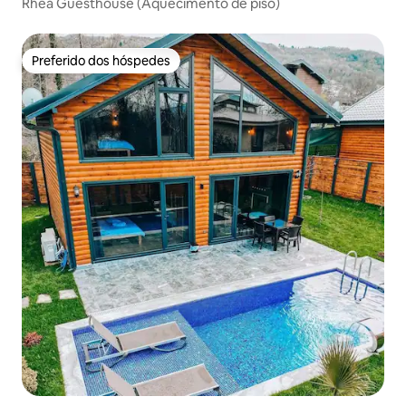
Rhea Guesthouse (Aquecimento de piso)
Preferido dos hóspedes
Preferido dos hóspedes