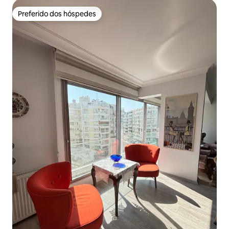
Preferido dos hóspedes
Preferido dos hóspedes