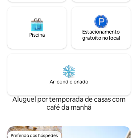
Estacionamento
Piscina
gratuito no local
Ar-condicionado
Aluguel por temporada de casas com
café da manhã
Preferido dos hóspedes