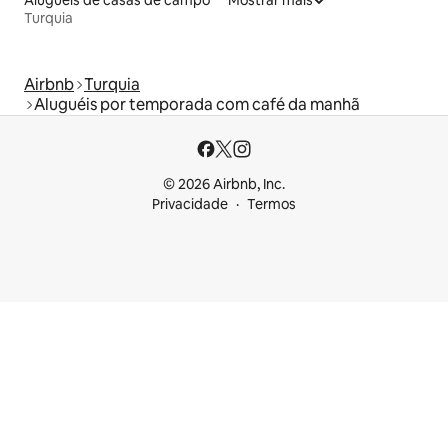
Turquia
Airbnb
Turquia
Aluguéis por temporada com café da manhã
© 2026 Airbnb, Inc.
Privacidade
Termos