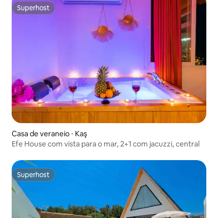
Superhost
Superhost
Casa de veraneio ⋅ Kaş
Efe House com vista para o mar, 2+1 com jacuzzi, central
Superhost
Superhost