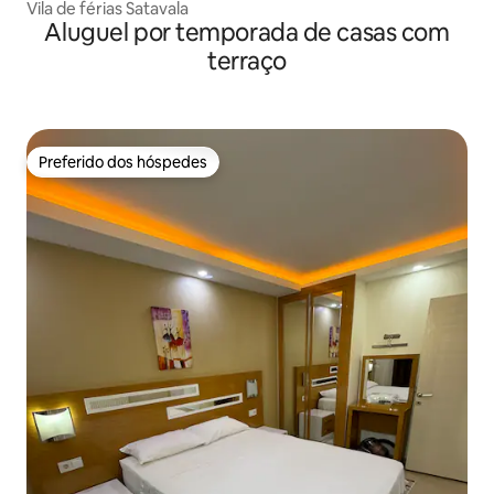
Vila de férias Satavala
Aluguel por temporada de casas com
terraço
Preferido dos hóspedes
Preferido dos hóspedes