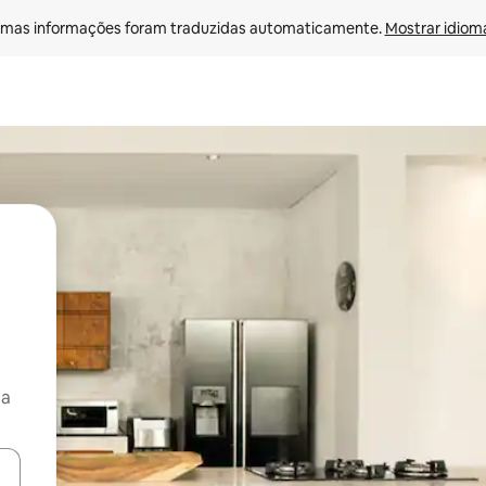
mas informações foram traduzidas automaticamente. 
Mostrar idioma
ça