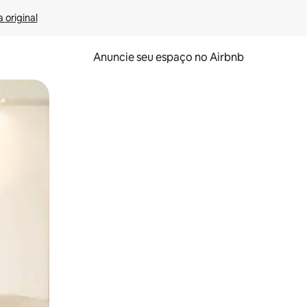
 original
Anuncie seu espaço no Airbnb