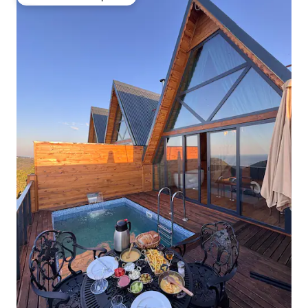
Preferido dos hóspedes