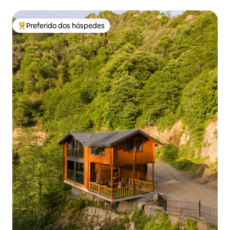
Preferido dos hóspedes
Entre os melhores preferidos dos hóspedes