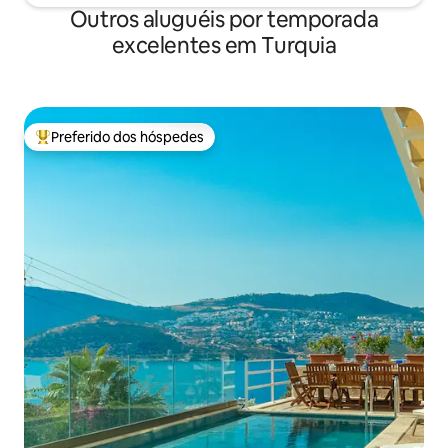
Outros aluguéis por temporada
excelentes em Turquia
Preferido dos hóspedes
Entre os melhores preferidos dos hóspedes