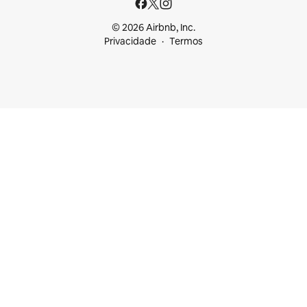
© 2026 Airbnb, Inc.
Privacidade
Termos