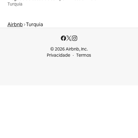
Turquia
Airbnb
Turquia
© 2026 Airbnb, Inc.
Privacidade
Termos