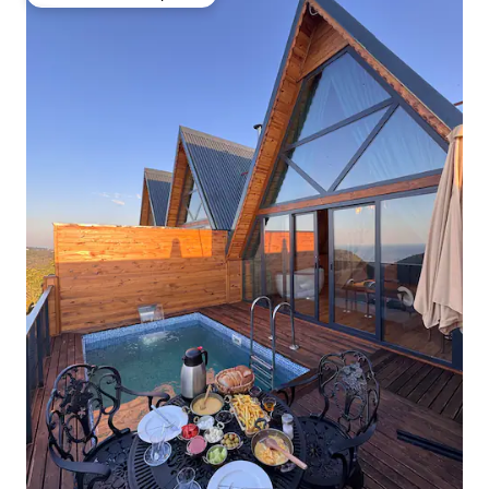
Preferido dos hóspedes