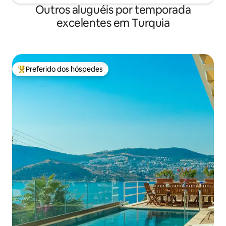
Outros aluguéis por temporada
excelentes em Turquia
Preferido dos hóspedes
Entre os melhores preferidos dos hóspedes