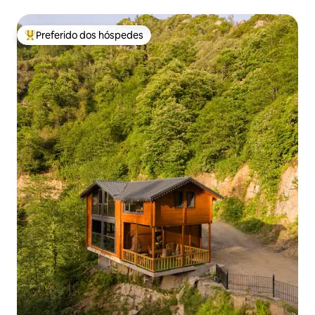
Preferido dos hóspedes
Entre os melhores preferidos dos hóspedes