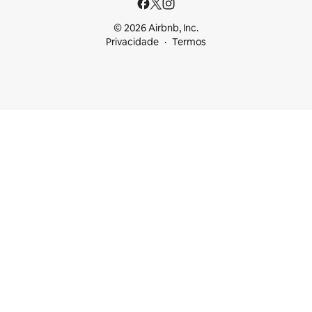
© 2026 Airbnb, Inc.
Privacidade
Termos