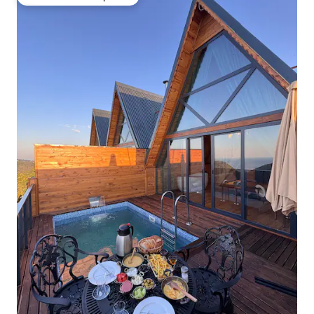
Preferido dos hóspedes