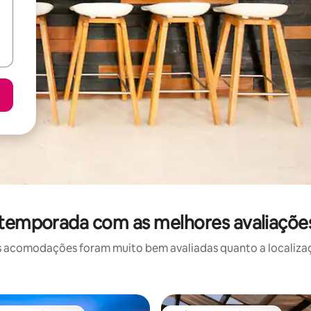
 temporada com as melhores avaliaçõe
 acomodações foram muito bem avaliadas quanto a localizaçã