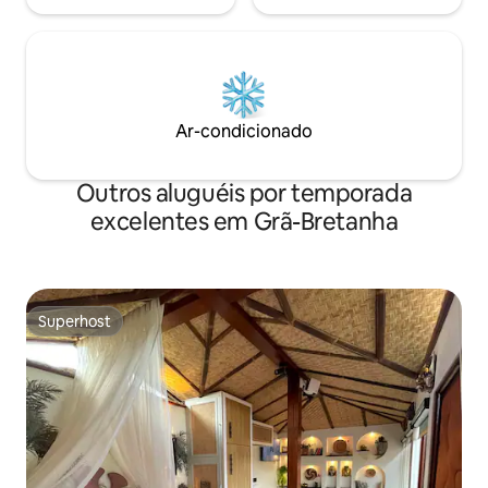
Ar-condicionado
Outros aluguéis por temporada
excelentes em Grã-Bretanha
Superhost
Superhost