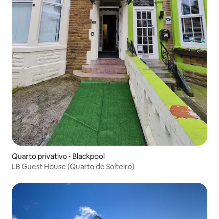
Quarto privativo ⋅ Blackpool
LB Guest House (Quarto de Solteiro)