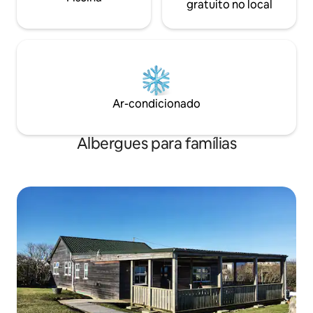
gratuito no local
Ar-condicionado
Albergues para famílias