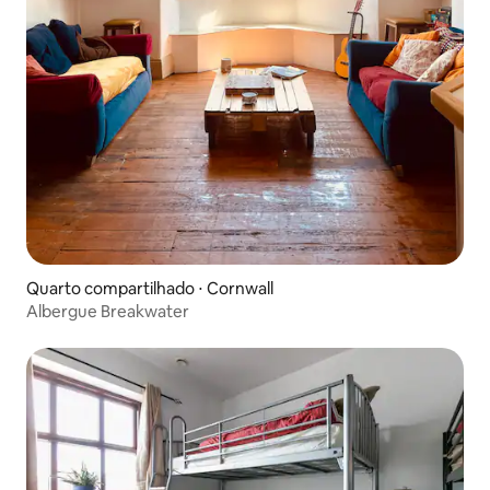
Quarto compartilhado ⋅ Cornwall
Albergue Breakwater