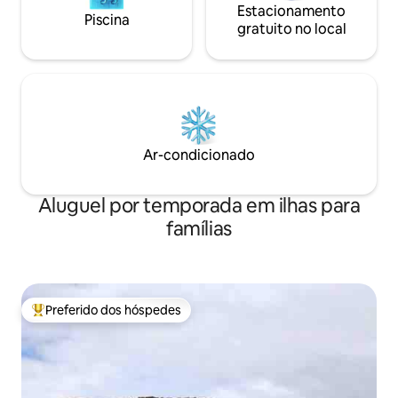
Estacionamento
Piscina
gratuito no local
Ar-condicionado
Aluguel por temporada em ilhas para
famílias
Preferido dos hóspedes
Entre os melhores preferidos dos hóspedes