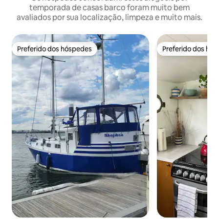
temporada de casas barco foram muito bem
avaliados por sua localização, limpeza e muito mais.
Preferido dos hóspedes
Preferido dos hó
Preferido dos hóspedes
Preferido dos hó