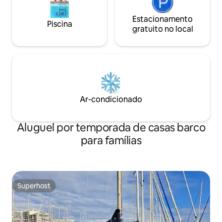
Estacionamento
Piscina
gratuito no local
Ar-condicionado
Aluguel por temporada de casas barco
para famílias
Superhost
Superhost