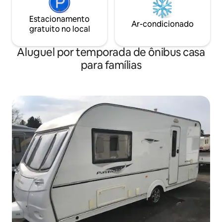
Estacionamento
Ar-condicionado
gratuito no local
Aluguel por temporada de ônibus casa
para famílias