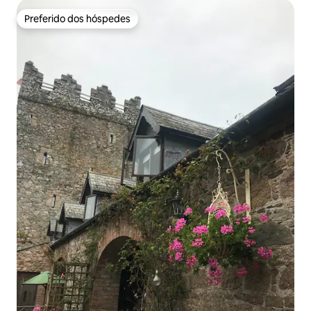
Preferido dos hóspedes
Preferido dos hóspedes