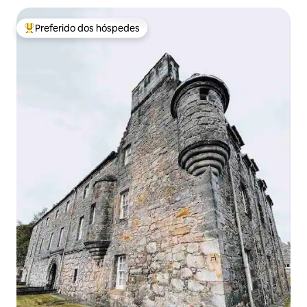
Preferido dos hóspedes
Entre os melhores preferidos dos hóspedes