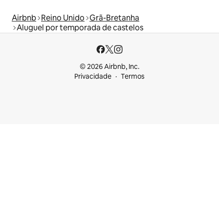
Airbnb
Reino Unido
Grã-Bretanha
Aluguel por temporada de castelos
© 2026 Airbnb, Inc.
Privacidade
Termos