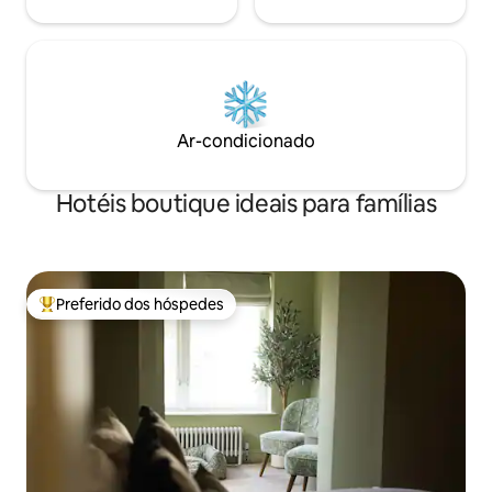
Ar-condicionado
Hotéis boutique ideais para famílias
Preferido dos hóspedes
Entre os melhores preferidos dos hóspedes