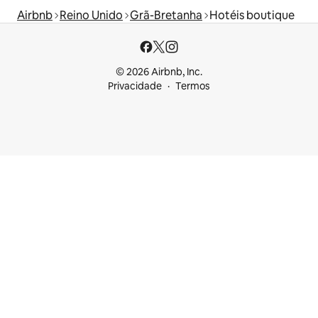
Airbnb
Reino Unido
Grã-Bretanha
Hotéis boutique
© 2026 Airbnb, Inc.
Privacidade
Termos