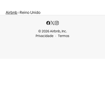
Airbnb
Reino Unido
© 2026 Airbnb, Inc.
Privacidade
Termos