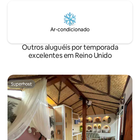
Ar-condicionado
Outros aluguéis por temporada
excelentes em Reino Unido
Superhost
Superhost