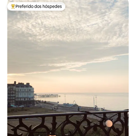
Preferido dos hóspedes
Entre os melhores preferidos dos hóspedes