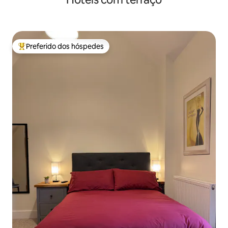
Preferido dos hóspedes
Entre os melhores preferidos dos hóspedes