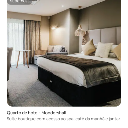
Superhost
Superhost
Quarto de hotel ⋅ Moddershall
Suíte boutique com acesso ao spa, café da manhã e jantar