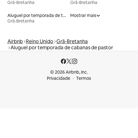
Grã-Bretanha
Grã-Bretanha
Aluguel por temporada de townhouses
Mostrar mais
Grã-Bretanha
Airbnb
Reino Unido
Grã-Bretanha
Aluguel por temporada de cabanas de pastor
© 2026 Airbnb, Inc.
Privacidade
Termos