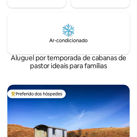
Ar-condicionado
Aluguel por temporada de cabanas de
pastor ideais para famílias
Preferido dos hóspedes
Entre os melhores preferidos dos hóspedes