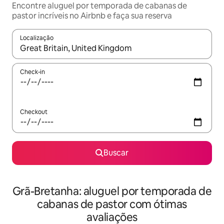
Encontre aluguel por temporada de cabanas de
pastor incríveis no Airbnb e faça sua reserva
Localização
Quando os resultados estiverem disponíveis, explore-os usando
Check-in
Checkout
Buscar
Grã-Bretanha: aluguel por temporada de
cabanas de pastor com ótimas
avaliações