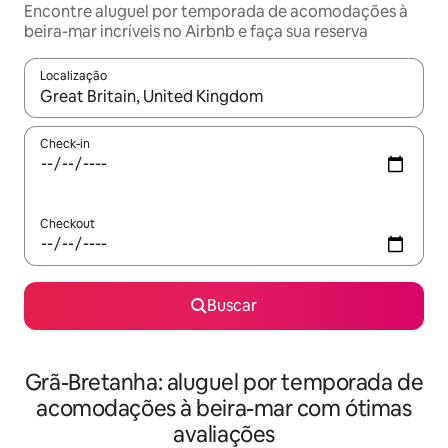
Encontre aluguel por temporada de acomodações à
beira-mar incríveis no Airbnb e faça sua reserva
Localização
Quando os resultados estiverem disponíveis, explore-os usando
Check-in
Checkout
Buscar
Grã-Bretanha: aluguel por temporada de
acomodações à beira-mar com ótimas
avaliações