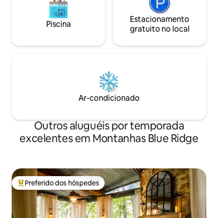
Estacionamento
Piscina
gratuito no local
Ar-condicionado
Outros aluguéis por temporada
excelentes em Montanhas Blue Ridge
Preferido dos hóspedes
Entre os melhores preferidos dos hóspedes