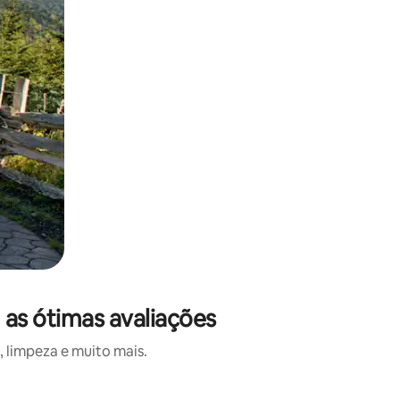
as ótimas avaliações
 limpeza e muito mais.