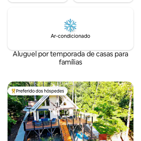
Ar-condicionado
Aluguel por temporada de casas para
famílias
Preferido dos hóspedes
Entre os melhores preferidos dos hóspedes