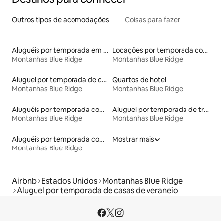
Outros tipos de acomodações
Coisas para fazer
Aluguéis por temporada em acampamentos
Locações por temporada com piscina
Montanhas Blue Ridge
Montanhas Blue Ridge
Aluguel por temporada de casas na árvore
Quartos de hotel
Montanhas Blue Ridge
Montanhas Blue Ridge
Aluguéis por temporada com caiaque
Aluguel por temporada de trens
Montanhas Blue Ridge
Montanhas Blue Ridge
Aluguéis por temporada com café da manhã
Mostrar mais
Montanhas Blue Ridge
Airbnb
Estados Unidos
Montanhas Blue Ridge
Aluguel por temporada de casas de veraneio