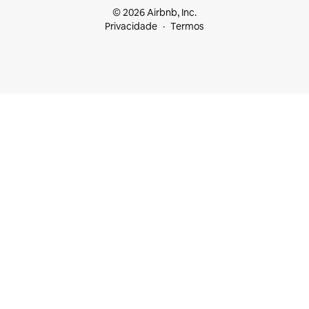
© 2026 Airbnb, Inc.
Privacidade
Termos