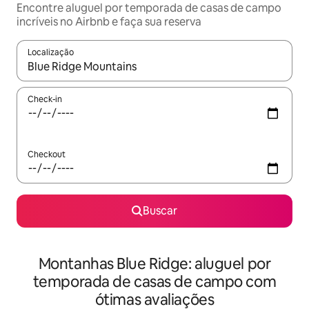
Encontre aluguel por temporada de casas de campo
incríveis no Airbnb e faça sua reserva
Localização
Quando os resultados estiverem disponíveis, explore-os usando
Check-in
Checkout
Buscar
Montanhas Blue Ridge: aluguel por
temporada de casas de campo com
ótimas avaliações