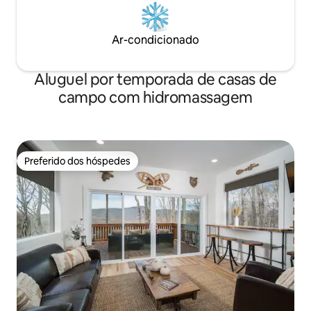
Ar-condicionado
Aluguel por temporada de casas de
campo com hidromassagem
Preferido dos hóspedes
Preferido dos hóspedes