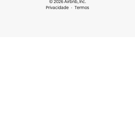
© 2026 Airbnb, Inc.
Privacidade
Termos