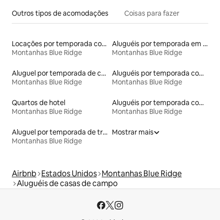
Outros tipos de acomodações
Coisas para fazer
Locações por temporada com piscina
Aluguéis por temporada em acampamentos
Montanhas Blue Ridge
Montanhas Blue Ridge
Aluguel por temporada de casas na árvore
Aluguéis por temporada com caiaque
Montanhas Blue Ridge
Montanhas Blue Ridge
Quartos de hotel
Aluguéis por temporada com café da manhã
Montanhas Blue Ridge
Montanhas Blue Ridge
Aluguel por temporada de trens
Mostrar mais
Montanhas Blue Ridge
Airbnb
Estados Unidos
Montanhas Blue Ridge
Aluguéis de casas de campo