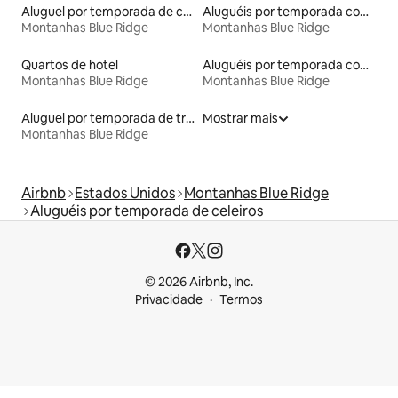
Aluguel por temporada de casas na árvore
Aluguéis por temporada com caiaque
Montanhas Blue Ridge
Montanhas Blue Ridge
Quartos de hotel
Aluguéis por temporada com café da manhã
Montanhas Blue Ridge
Montanhas Blue Ridge
Aluguel por temporada de trens
Mostrar mais
Montanhas Blue Ridge
Airbnb
Estados Unidos
Montanhas Blue Ridge
Aluguéis por temporada de celeiros
© 2026 Airbnb, Inc.
Privacidade
Termos