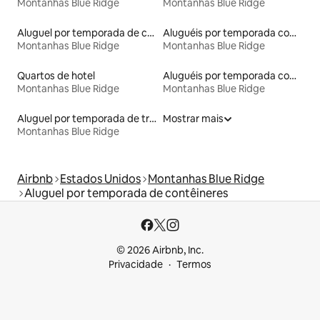
Montanhas Blue Ridge
Montanhas Blue Ridge
Aluguel por temporada de casas na árvore
Aluguéis por temporada com caiaque
Montanhas Blue Ridge
Montanhas Blue Ridge
Quartos de hotel
Aluguéis por temporada com café da manhã
Montanhas Blue Ridge
Montanhas Blue Ridge
Aluguel por temporada de trens
Mostrar mais
Montanhas Blue Ridge
Airbnb
Estados Unidos
Montanhas Blue Ridge
Aluguel por temporada de contêineres
© 2026 Airbnb, Inc.
Privacidade
Termos