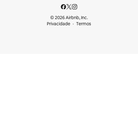
© 2026 Airbnb, Inc.
Privacidade
Termos