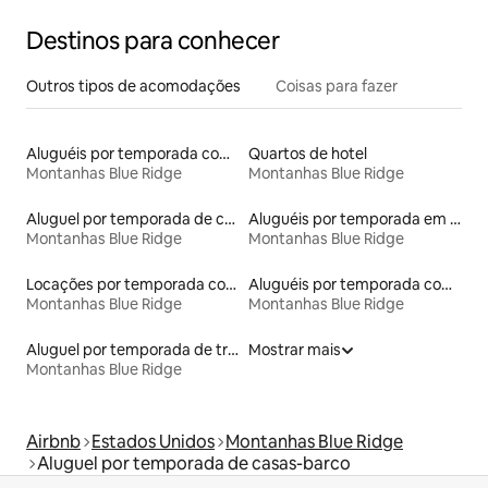
Destinos para conhecer
Outros tipos de acomodações
Coisas para fazer
Aluguéis por temporada com caiaque
Quartos de hotel
Montanhas Blue Ridge
Montanhas Blue Ridge
Aluguel por temporada de casas na árvore
Aluguéis por temporada em acampamentos
Montanhas Blue Ridge
Montanhas Blue Ridge
Locações por temporada com piscina
Aluguéis por temporada com café da manhã
Montanhas Blue Ridge
Montanhas Blue Ridge
Aluguel por temporada de trens
Mostrar mais
Montanhas Blue Ridge
Airbnb
Estados Unidos
Montanhas Blue Ridge
Aluguel por temporada de casas-barco