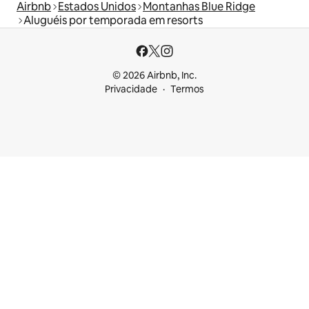
Airbnb
Estados Unidos
Montanhas Blue Ridge
Aluguéis por temporada em resorts
© 2026 Airbnb, Inc.
Privacidade
Termos