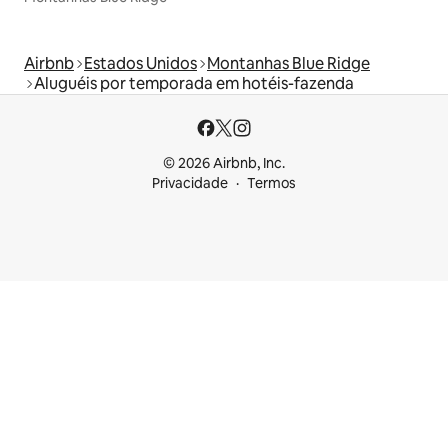
Airbnb
Estados Unidos
Montanhas Blue Ridge
Aluguéis por temporada em hotéis-fazenda
© 2026 Airbnb, Inc.
Privacidade
Termos