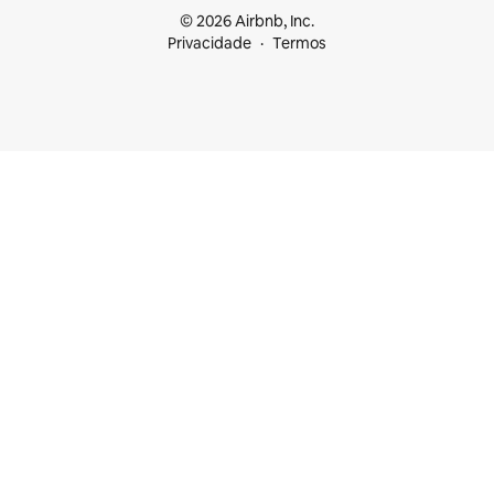
© 2026 Airbnb, Inc.
Privacidade
Termos