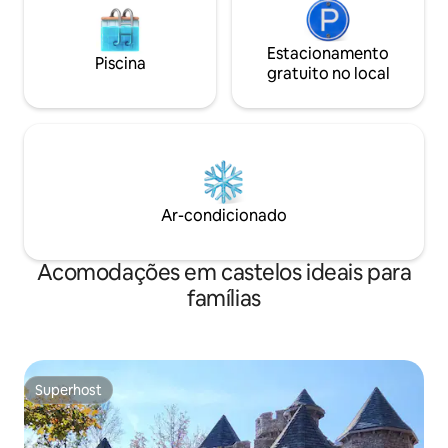
Estacionamento
Piscina
gratuito no local
Ar-condicionado
Acomodações em castelos ideais para
famílias
Superhost
Superhost