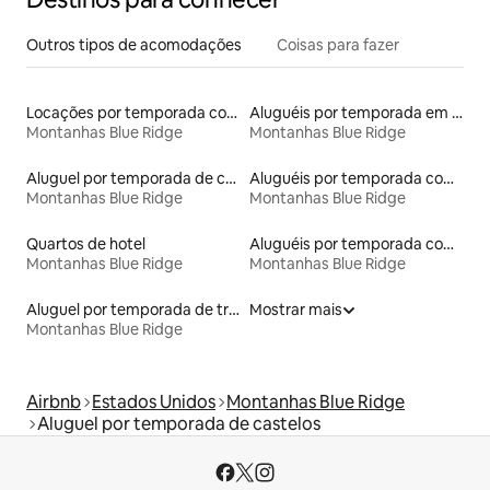
Outros tipos de acomodações
Coisas para fazer
Locações por temporada com piscina
Aluguéis por temporada em acampamentos
Montanhas Blue Ridge
Montanhas Blue Ridge
Aluguel por temporada de casas na árvore
Aluguéis por temporada com caiaque
Montanhas Blue Ridge
Montanhas Blue Ridge
Quartos de hotel
Aluguéis por temporada com café da manhã
Montanhas Blue Ridge
Montanhas Blue Ridge
Aluguel por temporada de trens
Mostrar mais
Montanhas Blue Ridge
Airbnb
Estados Unidos
Montanhas Blue Ridge
Aluguel por temporada de castelos