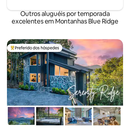
Outros aluguéis por temporada
excelentes em Montanhas Blue Ridge
Preferido dos hóspedes
Entre os melhores preferidos dos hóspedes