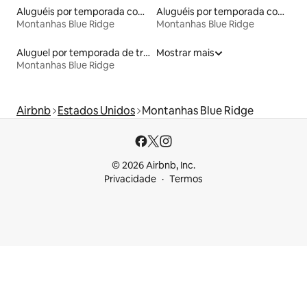
Aluguéis por temporada com caiaque
Aluguéis por temporada com café da manhã
Montanhas Blue Ridge
Montanhas Blue Ridge
Aluguel por temporada de trens
Mostrar mais
Montanhas Blue Ridge
Airbnb
Estados Unidos
Montanhas Blue Ridge
© 2026 Airbnb, Inc.
Privacidade
Termos