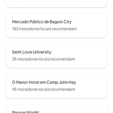
Mercado Público de Baguio City
163 moradores locais recomendam
Saint Louis University
35 moradores locais recomendam
O Manor Hotel em Camp John Hay
45 moradores locais recomendam
Parque Wright