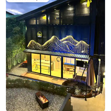
Preferido dos hóspedes