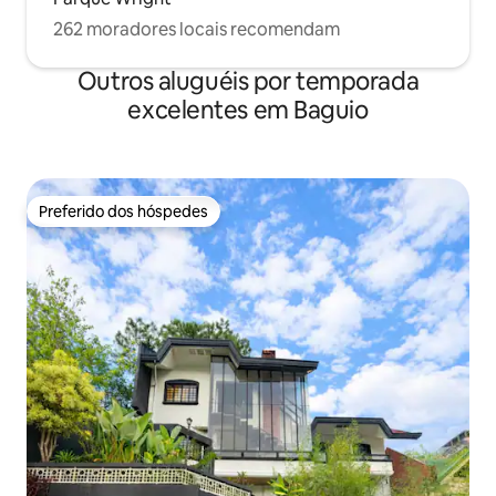
262 moradores locais recomendam
Outros aluguéis por temporada
excelentes em Baguio
Preferido dos hóspedes
Preferido dos hóspedes