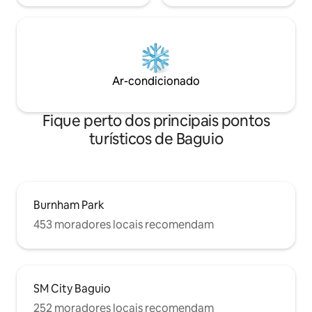
Ar-condicionado
Fique perto dos principais pontos
turísticos de Baguio
Burnham Park
453 moradores locais recomendam
SM City Baguio
252 moradores locais recomendam