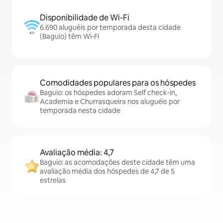
Disponibilidade de Wi-Fi
6.690 aluguéis por temporada desta cidade
(Baguio) têm Wi-Fi
Comodidades populares para os hóspedes
Baguio: os hóspedes adoram Self check-in,
Academia e Churrasqueira nos aluguéis por
temporada nesta cidade
Avaliação média: 4,7
Baguio: as acomodações deste cidade têm uma
avaliação média dos hóspedes de 4,7 de 5
estrelas