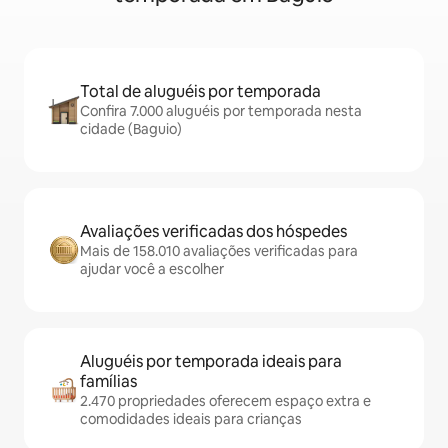
Total de aluguéis por temporada
Confira 7.000 aluguéis por temporada nesta
cidade (Baguio)
Avaliações verificadas dos hóspedes
Mais de 158.010 avaliações verificadas para
ajudar você a escolher
Aluguéis por temporada ideais para
famílias
2.470 propriedades oferecem espaço extra e
comodidades ideais para crianças