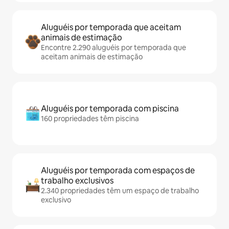
Aluguéis por temporada que aceitam
animais de estimação
Encontre 2.290 aluguéis por temporada que
aceitam animais de estimação
Aluguéis por temporada com piscina
160 propriedades têm piscina
Aluguéis por temporada com espaços de
trabalho exclusivos
2.340 propriedades têm um espaço de trabalho
exclusivo