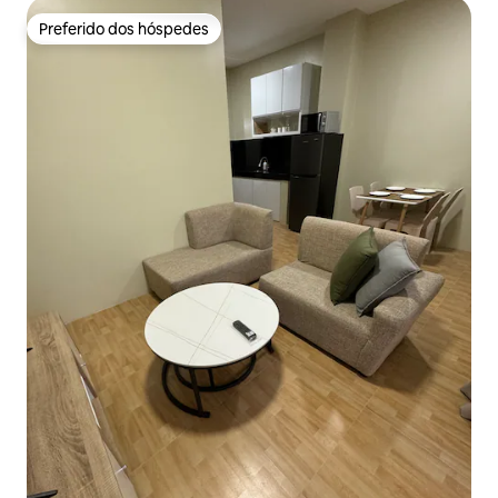
Preferido dos hóspedes
Preferido dos hóspedes