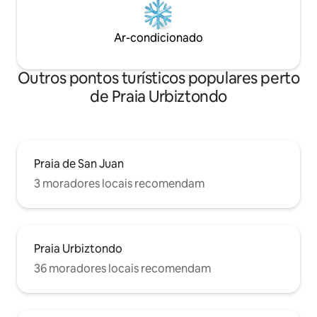
Ar-condicionado
Outros pontos turísticos populares perto
de Praia Urbiztondo
Praia de San Juan
3 moradores locais recomendam
Praia Urbiztondo
36 moradores locais recomendam