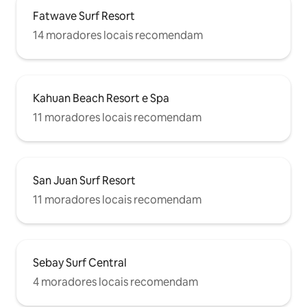
Fatwave Surf Resort
14 moradores locais recomendam
Kahuan Beach Resort e Spa
11 moradores locais recomendam
San Juan Surf Resort
11 moradores locais recomendam
Sebay Surf Central
4 moradores locais recomendam