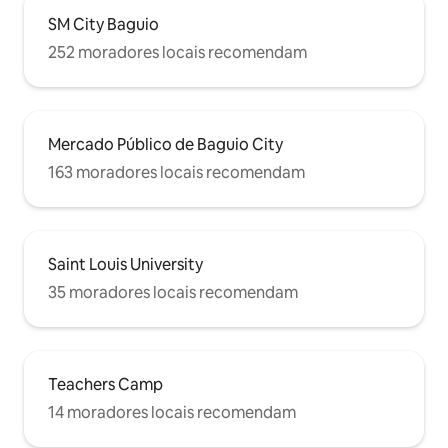
SM City Baguio
252 moradores locais recomendam
Mercado Público de Baguio City
163 moradores locais recomendam
Saint Louis University
35 moradores locais recomendam
Teachers Camp
14 moradores locais recomendam