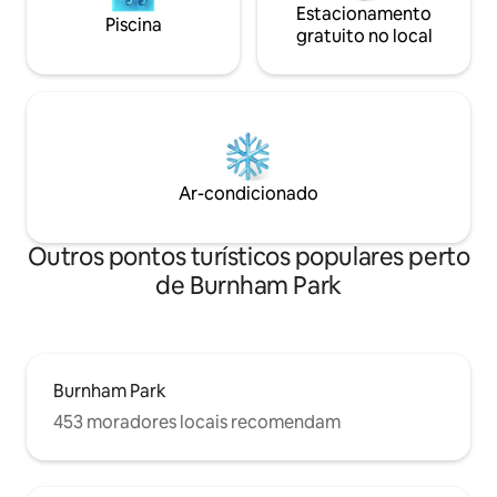
Estacionamento
Piscina
gratuito no local
Ar-condicionado
Outros pontos turísticos populares perto
de Burnham Park
Burnham Park
453 moradores locais recomendam