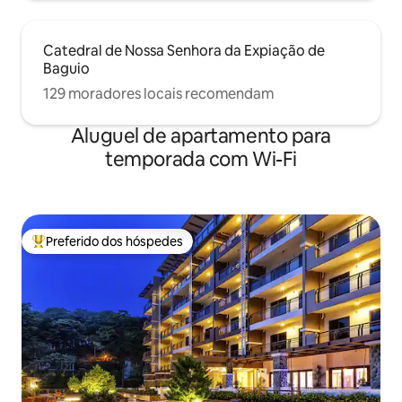
Catedral de Nossa Senhora da Expiação de
Baguio
129 moradores locais recomendam
Aluguel de apartamento para
temporada com Wi-Fi
Preferido dos hóspedes
Entre os melhores preferidos dos hóspedes