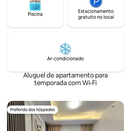
Estacionamento
Piscina
gratuito no local
Ar-condicionado
Aluguel de apartamento para
temporada com Wi-Fi
Preferido dos hóspedes
Preferido dos hóspedes