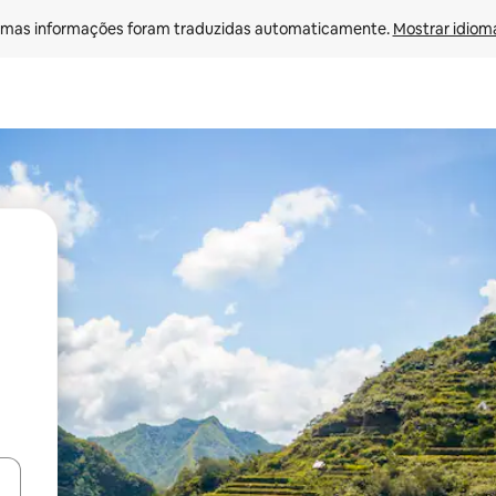
mas informações foram traduzidas automaticamente. 
Mostrar idioma