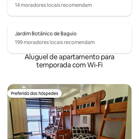
14 moradores locais recomendam
Jardim Botânico de Baguio
199 moradores locais recomendam
Aluguel de apartamento para
temporada com Wi-Fi
Preferido dos hóspedes
Preferido dos hóspedes