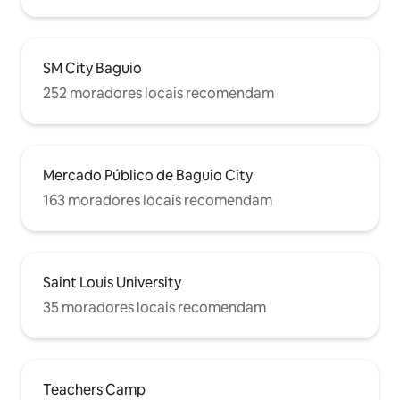
SM City Baguio
252 moradores locais recomendam
Mercado Público de Baguio City
163 moradores locais recomendam
Saint Louis University
35 moradores locais recomendam
Teachers Camp