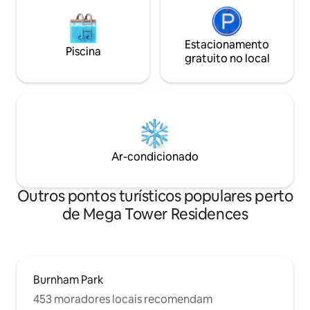
Estacionamento
Piscina
gratuito no local
Ar-condicionado
Outros pontos turísticos populares perto
de Mega Tower Residences
Burnham Park
453 moradores locais recomendam