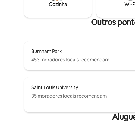
Cozinha
Wi-F
Outros ponto
Burnham Park
453 moradores locais recomendam
Saint Louis University
35 moradores locais recomendam
Alugu