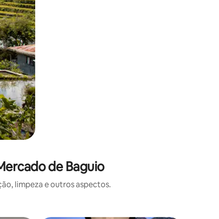
 Mercado de Baguio
o, limpeza e outros aspectos.