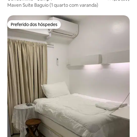
Maven Suite Baguio (1 quarto com varanda)
Preferido dos hóspedes
Preferido dos hóspedes