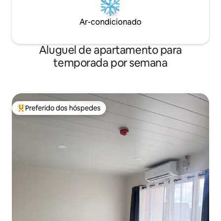
Ar-condicionado
Aluguel de apartamento para
temporada por semana
Preferido dos hóspedes
Entre os melhores preferidos dos hóspedes