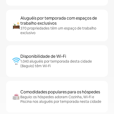
Aluguéis por temporada com espaços de
trabalho exclusivos
370 propriedades têm um espaço de trabalho
exclusivo
Disponibilidade de Wi-Fi
1.040 aluguéis por temporada desta cidade
(Baguio) têm Wi-Fi
Comodidades populares para os hóspedes
Baguio: os hóspedes adoram Cozinha, Wi-Fi e
Piscina nos aluguéis por temporada nesta cidade