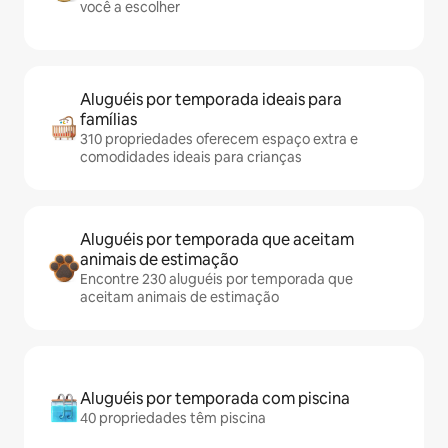
você a escolher
Aluguéis por temporada ideais para
famílias
310 propriedades oferecem espaço extra e
comodidades ideais para crianças
Aluguéis por temporada que aceitam
animais de estimação
Encontre 230 aluguéis por temporada que
aceitam animais de estimação
Aluguéis por temporada com piscina
40 propriedades têm piscina