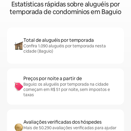
Estatísticas rápidas sobre aluguéis por
temporada de condomínios em Baguio
Total de aluguéis por temporada
Confira 1.090 aluguéis por temporada nesta
cidade (Baguio)
Preços por noite a partir de
Baguio: os aluguéis por temporada na cidade
começam em R$ 51 por noite, sem impostos e
taxas
Avaliações verificadas dos hóspedes
Mais de 50.290 avaliações verificadas para ajudar