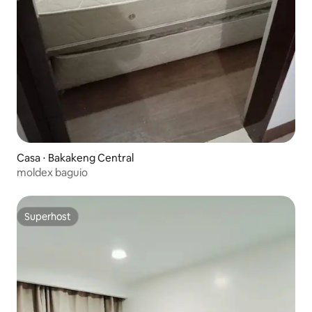
Casa ⋅ Bakakeng Central
moldex baguio
Superhost
Superhost