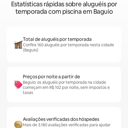
Estatísticas rápidas sobre aluguéis por
temporada com piscina em Baguio
Total de aluguéis por temporada
Confira 160 aluguéis por temporada nesta cidade
(Baguio)
Preços por noite a partir de
Baguio: os aluguéis por temporada na cidade
começam em R$ 102 por noite, sem impostos e
taxas
Avaliações verificadas dos hóspedes
Mais de 3.180 avaliações verificadas para ajudar