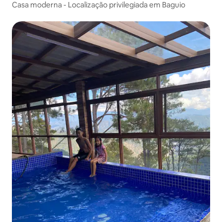
Casa moderna - Localização privilegiada em Baguio