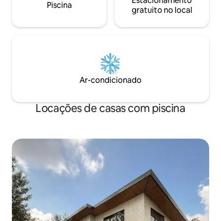
Estacionamento
Piscina
gratuito no local
Ar-condicionado
Locações de casas com piscina