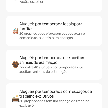
você a escolher
Aluguéis por temporada ideais para
famílias
20 propriedades oferecem espaço extra e
comodidades ideais para crianças
Aluguéis por temporada que aceitam
animais de estimação
Encontre 40 aluguéis por temporada que
aceitam animais de estimação
Aluguéis por temporada com espaços de
trabalho exclusivos
80 propriedades têm um espaço de trabalho
exclusivo