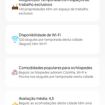
trabalho exclusivos
140 propriedades têm um espaço de trabalho
exclusivo
Disponibilidade de Wi-Fi
320 aluguéis por temporada desta cidade
(Baguio) têm Wi-Fi
Comodidades populares para os hóspedes
Baguio: os hóspedes adoram Cozinha, Wi-Fi e
Piscina nos aluguéis por temporada nesta cidade
Avaliação média: 4,5
Baguio: as acomodações deste cidade têm uma