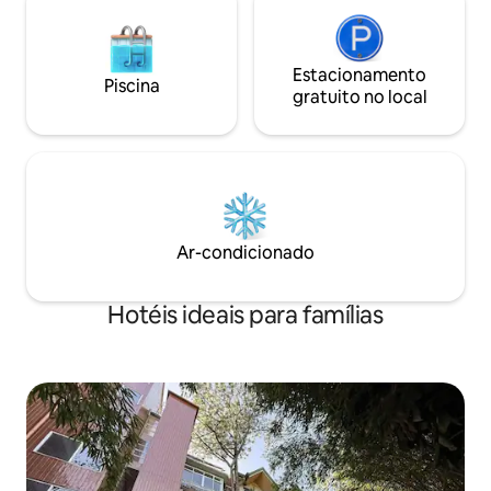
Estacionamento
Piscina
gratuito no local
Ar-condicionado
Hotéis ideais para famílias