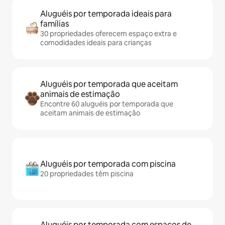
Aluguéis por temporada ideais para
famílias
30 propriedades oferecem espaço extra e
comodidades ideais para crianças
Aluguéis por temporada que aceitam
animais de estimação
Encontre 60 aluguéis por temporada que
aceitam animais de estimação
Aluguéis por temporada com piscina
20 propriedades têm piscina
Aluguéis por temporada com espaços de