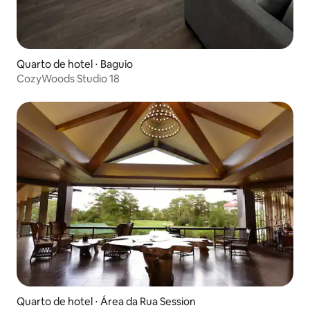
Quarto de hotel ⋅ Baguio
CozyWoods Studio 18
Quarto de hotel ⋅ Área da Rua Session