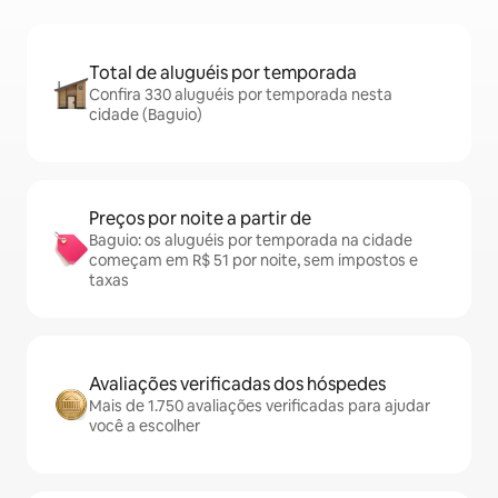
Total de aluguéis por temporada
Confira 330 aluguéis por temporada nesta
cidade (Baguio)
Preços por noite a partir de
Baguio: os aluguéis por temporada na cidade
começam em R$ 51 por noite, sem impostos e
taxas
Avaliações verificadas dos hóspedes
Mais de 1.750 avaliações verificadas para ajudar
você a escolher