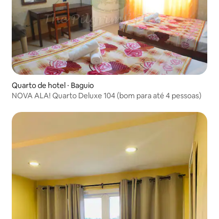
Quarto de hotel ⋅ Baguio
NOVA ALA! Quarto Deluxe 104 (bom para até 4 pessoas)