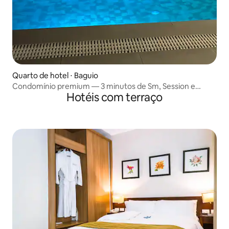
Quarto de hotel ⋅ Baguio
Condomínio premium — 3 minutos de Sm, Session e
Hotéis com terraço
Burnham