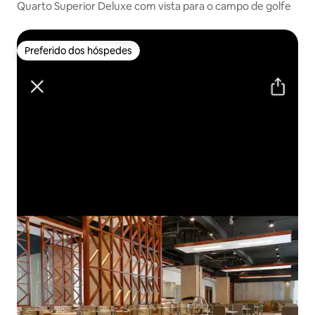
Quarto Superior Deluxe com vista para o campo de golfe
Preferido dos hóspedes
Preferido dos hóspedes