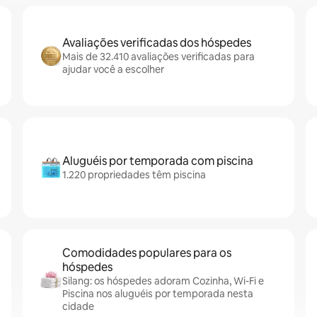
Avaliações verificadas dos hóspedes
Mais de 32.410 avaliações verificadas para
ajudar você a escolher
Aluguéis por temporada com piscina
1.220 propriedades têm piscina
Comodidades populares para os
hóspedes
Silang: os hóspedes adoram Cozinha, Wi-Fi e
Piscina nos aluguéis por temporada nesta
cidade