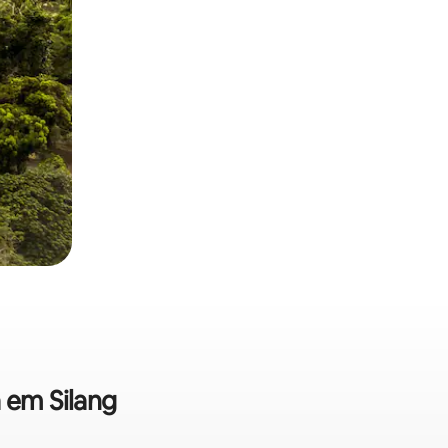
 em Silang