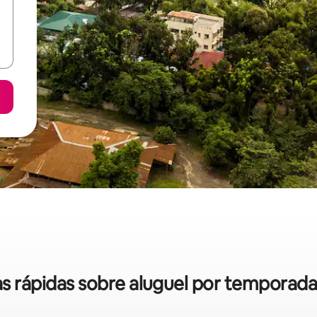
cas rápidas sobre aluguel por temporada