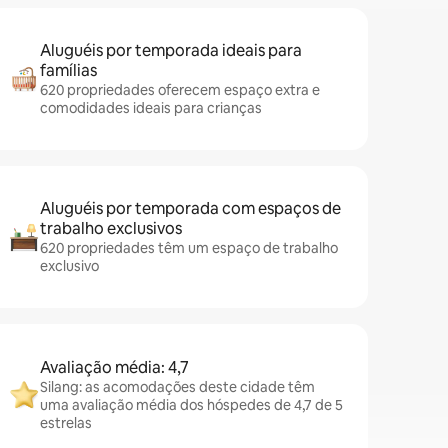
Aluguéis por temporada ideais para
famílias
620 propriedades oferecem espaço extra e
comodidades ideais para crianças
Aluguéis por temporada com espaços de
trabalho exclusivos
620 propriedades têm um espaço de trabalho
exclusivo
Avaliação média: 4,7
Silang: as acomodações deste cidade têm
uma avaliação média dos hóspedes de 4,7 de 5
estrelas