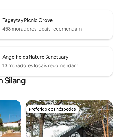
Tagaytay Picnic Grove
468 moradores locais recomendam
Angelfields Nature Sanctuary
13 moradores locais recomendam
 Silang
Preferido dos hóspedes
Preferido dos hóspedes