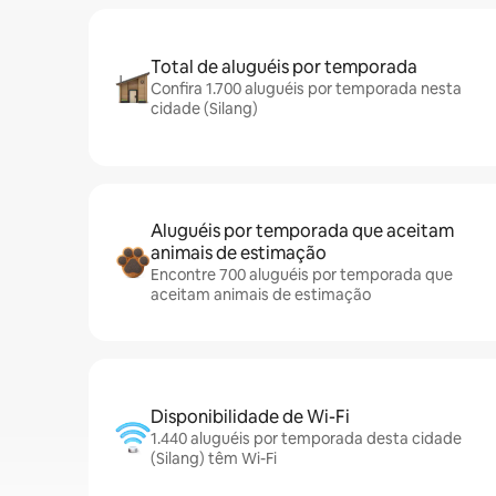
Total de aluguéis por temporada
Confira 1.700 aluguéis por temporada nesta
cidade (Silang)
Aluguéis por temporada que aceitam
animais de estimação
Encontre 700 aluguéis por temporada que
aceitam animais de estimação
Disponibilidade de Wi-Fi
1.440 aluguéis por temporada desta cidade
(Silang) têm Wi-Fi