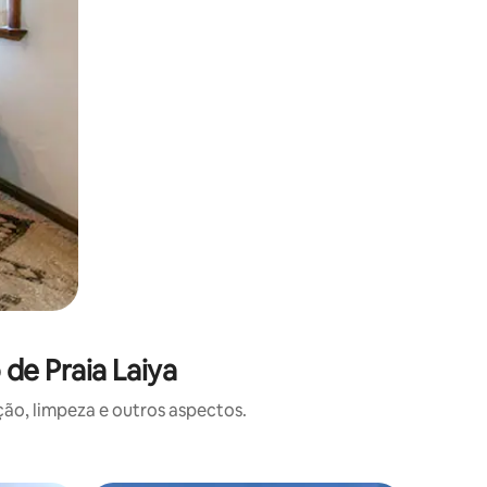
de Praia Laiya
o, limpeza e outros aspectos.