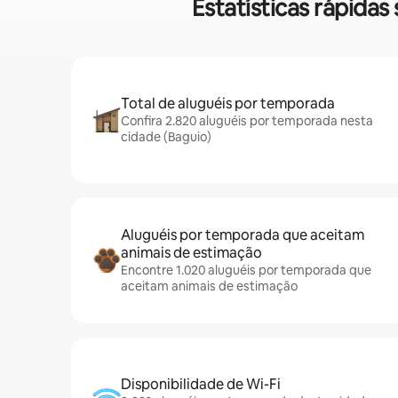
Estatísticas rápida
Total de aluguéis por temporada
Confira 2.820 aluguéis por temporada nesta
cidade (Baguio)
Aluguéis por temporada que aceitam
animais de estimação
Encontre 1.020 aluguéis por temporada que
aceitam animais de estimação
Disponibilidade de Wi-Fi