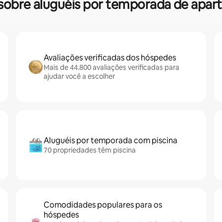
s sobre aluguéis por temporada de ap
Avaliações verificadas dos hóspedes
Mais de 44.800 avaliações verificadas para
ajudar você a escolher
Aluguéis por temporada com piscina
70 propriedades têm piscina
Comodidades populares para os
hóspedes