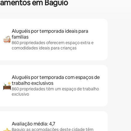
artamentos em Baguio
Aluguéis por temporada ideais para
famílias
860 propriedades oferecem espaço extra e
comodidades ideais para crianças
Aluguéis por temporada com espaços de
trabalho exclusivos
860 propriedades têm um espaço de trabalho
exclusivo
Avaliação média: 4,7
Baguio: as acomodações deste cidade têm