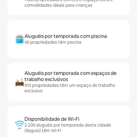
comodidades ideais para crianças
Aluguéis por temporada com piscina
40 propriedades têm piscina
Aluguéis por temporada com espaços de
trabalho exclusivos
910 propriedades têm um espaço de trabalho
exclusivo
Disponibilidade de Wi-Fi
2.200 aluguéis por temporada desta cidade
(Baguio) têm Wi-Fi