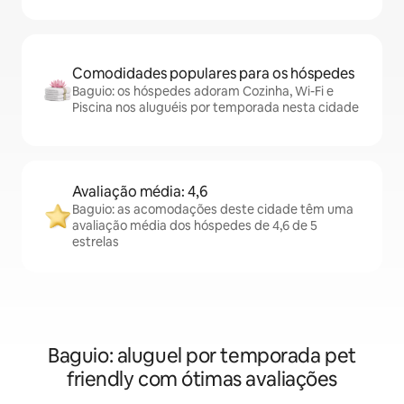
Comodidades populares para os hóspedes
Baguio: os hóspedes adoram Cozinha, Wi-Fi e
Piscina nos aluguéis por temporada nesta cidade
Avaliação média: 4,6
Baguio: as acomodações deste cidade têm uma
avaliação média dos hóspedes de 4,6 de 5
estrelas
Baguio: aluguel por temporada pet
friendly com ótimas avaliações