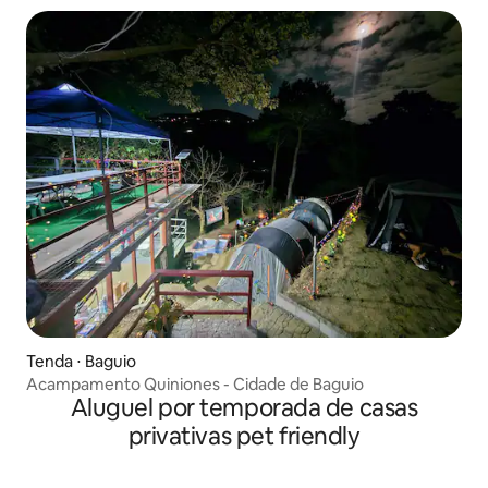
Tenda ⋅ Baguio
Acampamento Quiniones - Cidade de Baguio
Aluguel por temporada de casas
privativas pet friendly