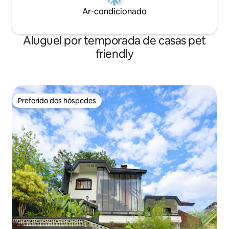
Ar-condicionado
Aluguel por temporada de casas pet
friendly
Preferido dos hóspedes
Preferido dos hóspedes