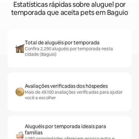
Estatísticas rápidas sobre aluguel por
temporada que aceita pets em Baguio
Total de aluguéis por temporada
Confira 2.290 aluguéis por temporada nesta
cidade (Baguio)
Avaliações verificadas dos hóspedes
Mais de 49.100 avaliações verificadas para ajudar
você a escolher
Aluguéis por temporada ideais para
famílias
1.080 propriedades oferecem espaço extra e