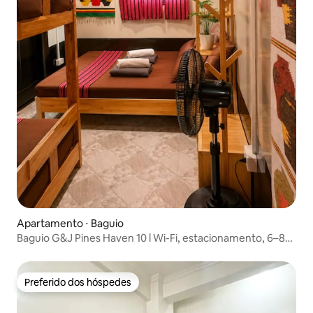
Apartamento ⋅ Baguio
Baguio G&J Pines Haven 10 l Wi-Fi, estacionamento, 6–8
pessoas
Preferido dos hóspedes
Preferido dos hóspedes