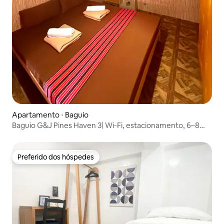
Apartamento ⋅ Baguio
Baguio G&J Pines Haven 3| Wi-Fi, estacionamento, 6–8
pessoas
Preferido dos hóspedes
Preferido dos hóspedes