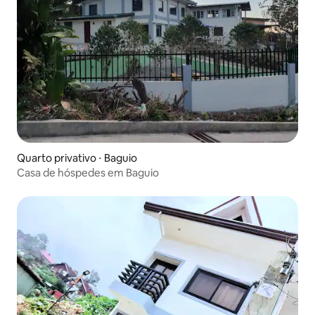
Quarto privativo ⋅ Baguio
Casa de hóspedes em Baguio