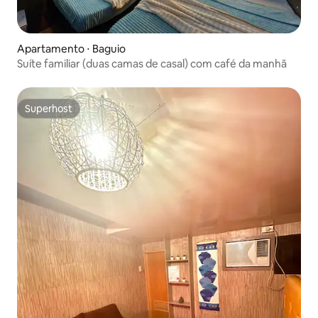
Apartamento ⋅ Baguio
Suíte familiar (duas camas de casal) com café da manhã
Superhost
Superhost