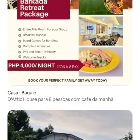
Casa ⋅ Baguio
D'Attic House para 8 pessoas com café da manhã