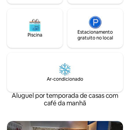
Estacionamento
Piscina
gratuito no local
Ar-condicionado
Aluguel por temporada de casas com
café da manhã