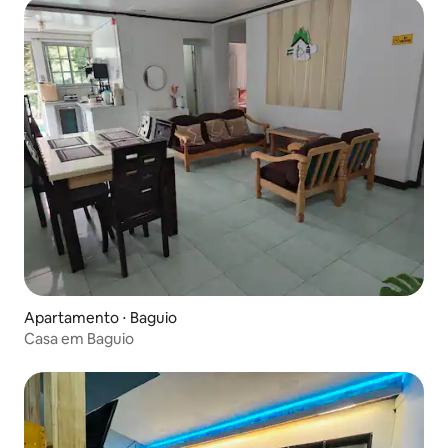
Apartamento ⋅ Baguio
Casa em Baguio