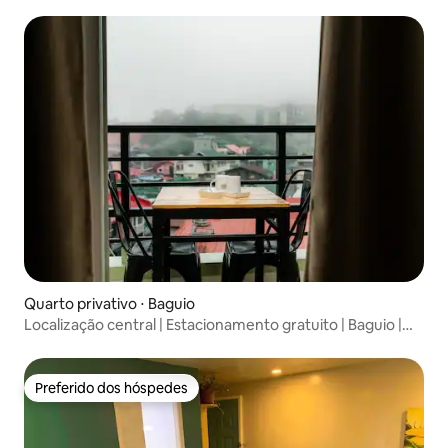
Quarto privativo ⋅ Baguio
Localização central | Estacionamento gratuito | Baguio |
Aconchegante
Preferido dos hóspedes
Preferido dos hóspedes