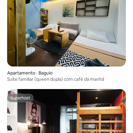
Apartamento ⋅ Baguio
Suíte familiar (queen dupla) com café da manhã
Superhost
Superhost