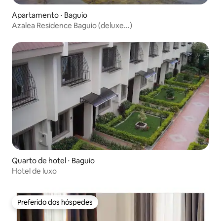
Apartamento ⋅ Baguio
Azalea Residence Baguio (deluxe...)
Quarto de hotel ⋅ Baguio
Hotel de luxo
Preferido dos hóspedes
Preferido dos hóspedes