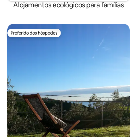
Alojamentos ecológicos para famílias
Preferido dos hóspedes
Preferido dos hóspedes