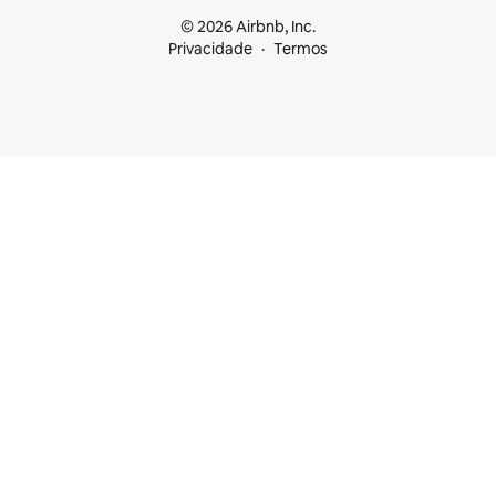
© 2026 Airbnb, Inc.
Privacidade
Termos