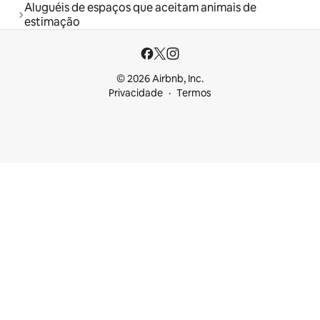
Aluguéis de espaços que aceitam animais de
estimação
© 2026 Airbnb, Inc.
Privacidade
Termos