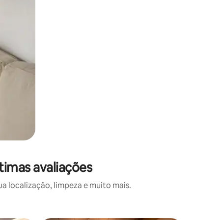
timas avaliações
 localização, limpeza e muito mais.