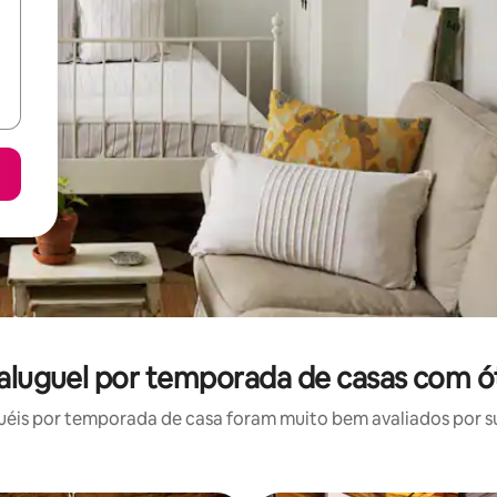
: aluguel por temporada de casas com ó
éis por temporada de casa foram muito bem avaliados por sua