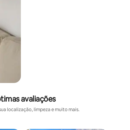
ótimas avaliações
a localização, limpeza e muito mais.